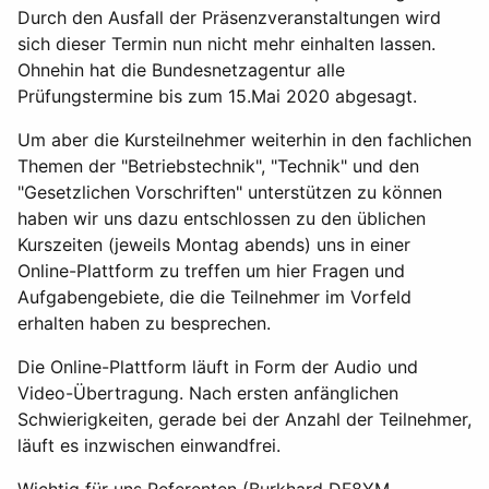
Durch den Ausfall der Präsenzveranstaltungen wird
sich dieser Termin nun nicht mehr einhalten lassen.
Ohnehin hat die Bundesnetzagentur alle
Prüfungstermine bis zum 15.Mai 2020 abgesagt.
Um aber die Kursteilnehmer weiterhin in den fachlichen
Themen der "Betriebstechnik", "Technik" und den
"Gesetzlichen Vorschriften" unterstützen zu können
haben wir uns dazu entschlossen zu den üblichen
Kurszeiten (jeweils Montag abends) uns in einer
Online-Plattform zu treffen um hier Fragen und
Aufgabengebiete, die die Teilnehmer im Vorfeld
erhalten haben zu besprechen.
Die Online-Plattform läuft in Form der Audio und
Video-Übertragung. Nach ersten anfänglichen
Schwierigkeiten, gerade bei der Anzahl der Teilnehmer,
läuft es inzwischen einwandfrei.