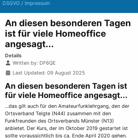
DSGVO / Impressum
An diesen besonderen Tagen
ist für viele Homeoffice
angesagt...
Details
Written by:
DF6QE
Last Updated: 09 August 2025
An diesen besonderen Tagen ist
für viele Homeoffice angesagt...
...das gilt auch für den Amateurfunklehrgang, den der
Ortsverband Telgte (N44) zusammen mit den
Funkfreunden des Ortsverbands Münster (N13)
anbietet. Der Kurs, der im Oktober 2019 gestartet ist
sollte voraussichtlich bis ca. Ende April 2020 gehen.