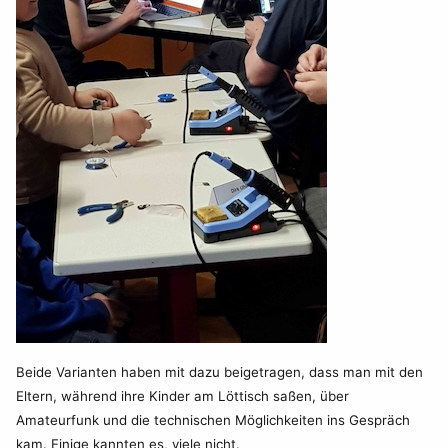
Beide Varianten haben mit dazu beigetragen, dass man mit den
Eltern, während ihre Kinder am Löttisch saßen, über
Amateurfunk und die technischen Möglichkeiten ins Gespräch
kam. Einige kannten es, viele nicht.