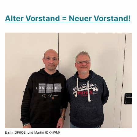
Alter Vorstand = Neuer Vorstand!
Ersin (DF6QE) und Martin (DK4WM)