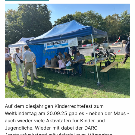
Auf dem diesjährigen Kinderrechtefest zum
Weltkindertag am 20.09.25 gab es - neben der Maus -
auch wieder viele Aktivitäten für Kinder und
Jugendliche. Wieder mit dabei der DARC