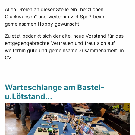
Allen Dreien an dieser Stelle ein "herzlichen
Glückwunsch" und weiterhin viel Spaß beim
gemeinsamen Hobby gewünscht.
Zuletzt bedankt sich der alte, neue Vorstand für das
entgegengebrachte Vertrauen und freut sich auf
weiterhin gute und gemeinsame Zusammenarbeit im
OV.
Warteschlange am Bastel-
u.Lötstand...