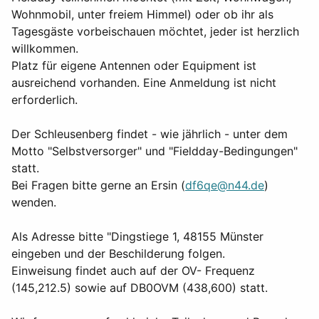
Wohnmobil, unter freiem Himmel) oder ob ihr als
Tagesgäste vorbeischauen möchtet, jeder ist herzlich
willkommen.
Platz für eigene Antennen oder Equipment ist
ausreichend vorhanden. Eine Anmeldung ist nicht
erforderlich.
Der Schleusenberg findet - wie jährlich - unter dem
Motto "Selbstversorger" und "Fieldday-Bedingungen"
statt.
Bei Fragen bitte gerne an Ersin (
df6qe@n44.de
)
wenden.
Als Adresse bitte "Dingstiege 1, 48155 Münster
eingeben und der Beschilderung folgen.
Einweisung findet auch auf der OV- Frequenz
(145,212.5) sowie auf DB0OVM (438,600) statt.