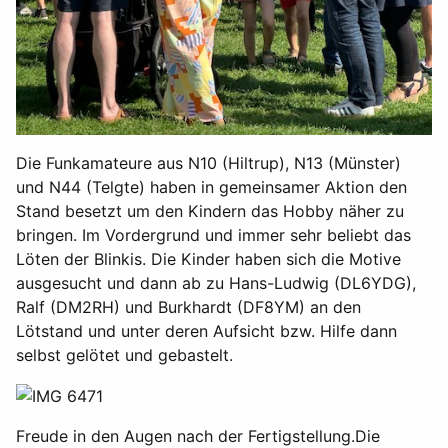
Die Funkamateure aus N10 (Hiltrup), N13 (Münster)
und N44 (Telgte) haben in gemeinsamer Aktion den
Stand besetzt um den Kindern das Hobby näher zu
bringen. Im Vordergrund und immer sehr beliebt das
Löten der Blinkis. Die Kinder haben sich die Motive
ausgesucht und dann ab zu Hans-Ludwig (DL6YDG),
Ralf (DM2RH) und Burkhardt (DF8YM) an den
Lötstand und unter deren Aufsicht bzw. Hilfe dann
selbst gelötet und gebastelt.
Freude in den Augen nach der Fertigstellung.Die