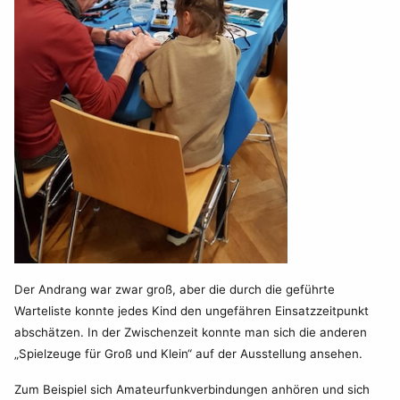
Der Andrang war zwar groß, aber die durch die geführte
Warteliste konnte jedes Kind den ungefähren Einsatzzeitpunkt
abschätzen. In der Zwischenzeit konnte man sich die anderen
„Spielzeuge für Groß und Klein“ auf der Ausstellung ansehen.
Zum Beispiel sich Amateurfunkverbindungen anhören und sich