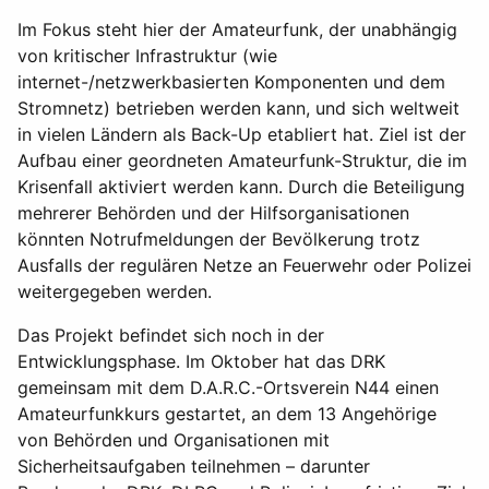
Im Fokus steht hier der Amateurfunk, der unabhängig
von kritischer Infrastruktur (wie
internet-/netzwerkbasierten Komponenten und dem
Stromnetz) betrieben werden kann, und sich weltweit
in vielen Ländern als Back-Up etabliert hat. Ziel ist der
Aufbau einer geordneten Amateurfunk-Struktur, die im
Krisenfall aktiviert werden kann. Durch die Beteiligung
mehrerer Behörden und der Hilfsorganisationen
könnten Notrufmeldungen der Bevölkerung trotz
Ausfalls der regulären Netze an Feuerwehr oder Polizei
weitergegeben werden.
Das Projekt befindet sich noch in der
Entwicklungsphase. Im Oktober hat das DRK
gemeinsam mit dem D.A.R.C.-Ortsverein N44 einen
Amateurfunkkurs gestartet, an dem 13 Angehörige
von Behörden und Organisationen mit
Sicherheitsaufgaben teilnehmen – darunter