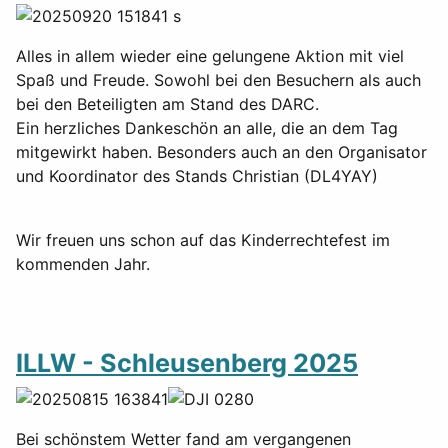
Alles in allem wieder eine gelungene Aktion mit viel
Spaß und Freude. Sowohl bei den Besuchern als auch
bei den Beteiligten am Stand des DARC.
Ein herzliches Dankeschön an alle, die an dem Tag
mitgewirkt haben. Besonders auch an den Organisator
und Koordinator des Stands Christian (DL4YAY)
Wir freuen uns schon auf das Kinderrechtefest im
kommenden Jahr.
ILLW - Schleusenberg 2025
Bei schönstem Wetter fand am vergangenen