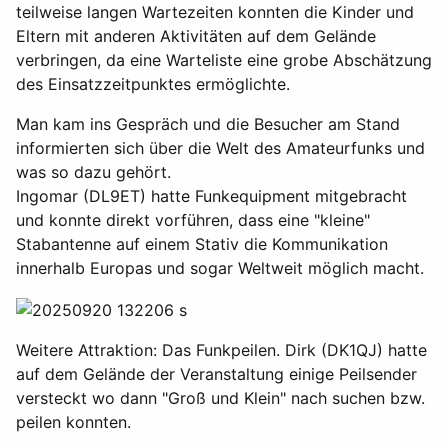
teilweise langen Wartezeiten konnten die Kinder und
Eltern mit anderen Aktivitäten auf dem Gelände
verbringen, da eine Warteliste eine grobe Abschätzung
des Einsatzzeitpunktes ermöglichte.
Man kam ins Gespräch und die Besucher am Stand
informierten sich über die Welt des Amateurfunks und
was so dazu gehört.
Ingomar (DL9ET) hatte Funkequipment mitgebracht
und konnte direkt vorführen, dass eine "kleine"
Stabantenne auf einem Stativ die Kommunikation
innerhalb Europas und sogar Weltweit möglich macht.
Weitere Attraktion: Das Funkpeilen. Dirk (DK1QJ) hatte
auf dem Gelände der Veranstaltung einige Peilsender
versteckt wo dann "Groß und Klein" nach suchen bzw.
peilen konnten.