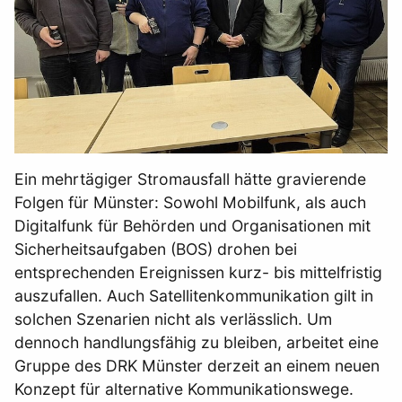
Ein mehrtägiger Stromausfall hätte gravierende
Folgen für Münster: Sowohl Mobilfunk, als auch
Digitalfunk für Behörden und Organisationen mit
Sicherheitsaufgaben (BOS) drohen bei
entsprechenden Ereignissen kurz- bis mittelfristig
auszufallen. Auch Satellitenkommunikation gilt in
solchen Szenarien nicht als verlässlich. Um
dennoch handlungsfähig zu bleiben, arbeitet eine
Gruppe des DRK Münster derzeit an einem neuen
Konzept für alternative Kommunikationswege.