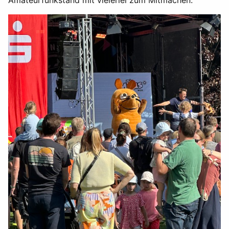
Amateurfunkstand mit vielerlei zum Mitmachen.