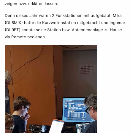
zeigen bzw. erklären lassen.
Denn dieses Jahr waren 2 Funkstationen mit aufgebaut. Mika
(DL8MIK) hatte die Kurzwellenstation mitgebracht und Ingomar
(DL9ET) konnte seine Station bzw. Antennenanlage zu Hause
via Remote bedienen.