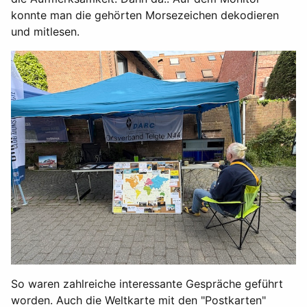
konnte man die gehörten Morsezeichen dekodieren
und mitlesen.
So waren zahlreiche interessante Gespräche geführt
worden. Auch die Weltkarte mit den "Postkarten"