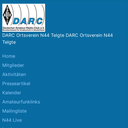
DARC Ortsverein N44 Telgte DARC Ortsverein N44
Telgte
Home
Mitglieder
Aktivitäten
Presseartikel
Kalender
Amateurfunklinks
Mailingliste
N44 Live