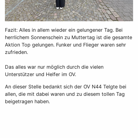
Fazit: Alles in allem wieder ein gelungener Tag. Bei
herrlichem Sonnenschein zu Muttertag ist die gesamte
Aktion Top gelungen. Funker und Flieger waren sehr
zufrieden.
Das alles war nur möglich durch die vielen
Unterstützer und Helfer im OV.
An dieser Stelle bedankt sich der OV N44 Telgte bei
allen, die mit dabei waren und zu diesem tollen Tag
beigetragen haben.