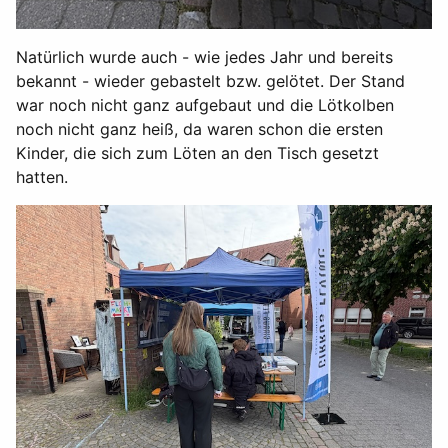
Natürlich wurde auch - wie jedes Jahr und bereits
bekannt - wieder gebastelt bzw. gelötet. Der Stand
war noch nicht ganz aufgebaut und die Lötkolben
noch nicht ganz heiß, da waren schon die ersten
Kinder, die sich zum Löten an den Tisch gesetzt
hatten.