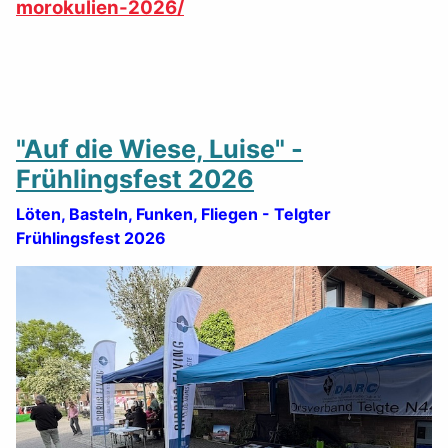
morokulien-2026/
"Auf die Wiese, Luise" -
Frühlingsfest 2026
Löten, Basteln, Funken, Fliegen - Telgter
Frühlingsfest 2026