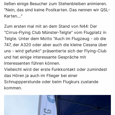
ließen einige Besucher zum Stehenbleiben animieren.
"Nein, das sind keine Postkarten. Das nennen wir QSL-
Karten...."
Zum ersten mal mit an dem Stand von N44: Der
"Cirrus-Flying Club Münster-Telgte" vom Flugplatz in
Telgte. Unter dem Motto "Auch im Flugzeug - ob die
747, der A320 oder aber auch die kleine Cessna über
uns - wird gefunkt" präsentierte sich der Flying-Club
und hat einige interessante Gespräche mit
Interessenten führen können.
Vielleicht wird der erste Funkkontakt oder zumindest
das Hören ja auch im Flieger bei einer
Schnuppperstunde oder beim Flugkurs zustande
kommen.