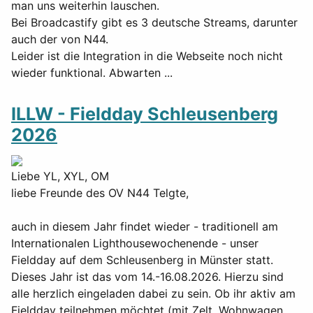
man uns weiterhin lauschen.
Bei Broadcastify gibt es 3 deutsche Streams, darunter
auch der von N44.
Leider ist die Integration in die Webseite noch nicht
wieder funktional. Abwarten ...
ILLW - Fieldday Schleusenberg
2026
Liebe YL, XYL, OM
liebe Freunde des OV N44 Telgte,
auch in diesem Jahr findet wieder - traditionell am
Internationalen Lighthousewochenende - unser
Fieldday auf dem Schleusenberg in Münster statt.
Dieses Jahr ist das vom 14.-16.08.2026. Hierzu sind
alle herzlich eingeladen dabei zu sein. Ob ihr aktiv am
Fieldday teilnehmen möchtet (mit Zelt, Wohnwagen,