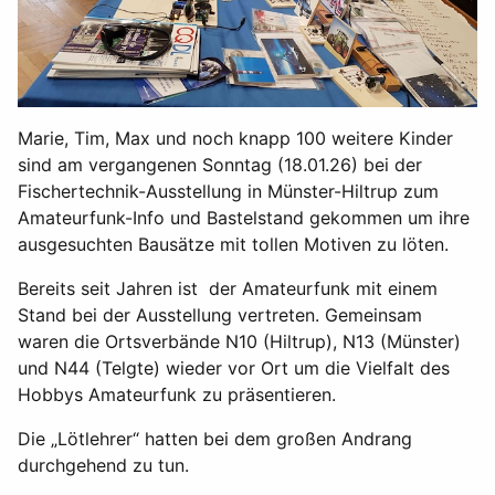
Marie, Tim, Max und noch knapp 100 weitere Kinder
sind am vergangenen Sonntag (18.01.26) bei der
Fischertechnik-Ausstellung in Münster-Hiltrup zum
Amateurfunk-Info und Bastelstand gekommen um ihre
ausgesuchten Bausätze mit tollen Motiven zu löten.
Bereits seit Jahren ist der Amateurfunk mit einem
Stand bei der Ausstellung vertreten. Gemeinsam
waren die Ortsverbände N10 (Hiltrup), N13 (Münster)
und N44 (Telgte) wieder vor Ort um die Vielfalt des
Hobbys Amateurfunk zu präsentieren.
Die „Lötlehrer“ hatten bei dem großen Andrang
durchgehend zu tun.