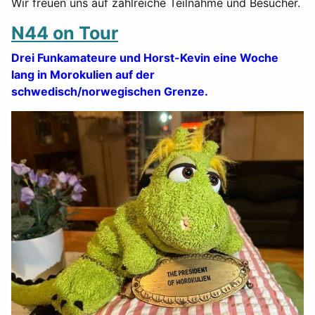
Wir freuen uns auf zahlreiche Teilnahme und Besucher.
N44 on Tour
Drei Funkamateure und Horst-Kevin eine Woche
lang in Morokulien auf der
schwedisch/norwegischen Grenze.