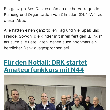
Ein ganz großes Dankeschön an die hervorragende
Planung und Organisation von Christian (DL4YAY) zu
dieser Aktion.
Alle hatten einen ganz tollen Tag und viel Spaß und
Freude. Sowohl die Kinder mit ihren fertigen „Blinkis“
als auch alle Beteiligten, denen auch nochmals ein
herzlicher Dank ausgesprochen sei.
Für den Notfall: DRK startet
Amateurfunkkurs mit N44