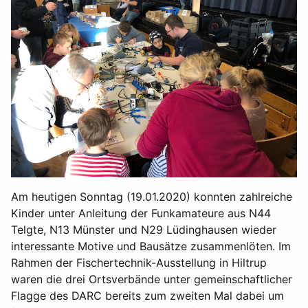
Am heutigen Sonntag (19.01.2020) konnten zahlreiche
Kinder unter Anleitung der Funkamateure aus N44
Telgte, N13 Münster und N29 Lüdinghausen wieder
interessante Motive und Bausätze zusammenlöten. Im
Rahmen der Fischertechnik-Ausstellung in Hiltrup
waren die drei Ortsverbände unter gemeinschaftlicher
Flagge des DARC bereits zum zweiten Mal dabei um