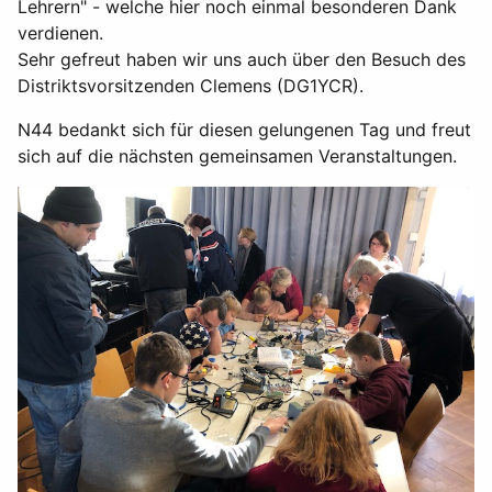
Lehrern" - welche hier noch einmal besonderen Dank
verdienen.
Sehr gefreut haben wir uns auch über den Besuch des
Distriktsvorsitzenden Clemens (DG1YCR).
N44 bedankt sich für diesen gelungenen Tag und freut
sich auf die nächsten gemeinsamen Veranstaltungen.