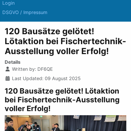
Login
DSGVO / Impressum
120 Bausätze gelötet!
Lötaktion bei Fischertechnik-
Ausstellung voller Erfolg!
Details
Written by:
DF6QE
Last Updated: 09 August 2025
120 Bausätze gelötet! Lötaktion
bei Fischertechnik-Ausstellung
voller Erfolg!