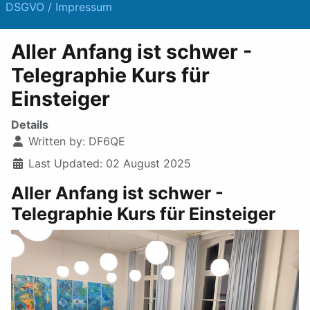
DSGVO / Impressum
Aller Anfang ist schwer -
Telegraphie Kurs für
Einsteiger
Details
Written by:
DF6QE
Last Updated: 02 August 2025
Aller Anfang ist schwer -
Telegraphie Kurs für Einsteiger