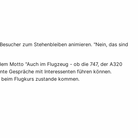
 Besucher zum Stehenbleiben animieren. "Nein, das sind
 dem Motto "Auch im Flugzeug - ob die 747, der A320
sante Gespräche mit Interessenten führen können.
der beim Flugkurs zustande kommen.