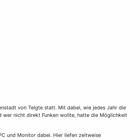
nstadt von Telgte statt. Mit dabei, wie jedes Jahr die
wer nicht direkt Funken wollte, hatte die Möglichkeit
C und Monitor dabei. Hier liefen zeitweise