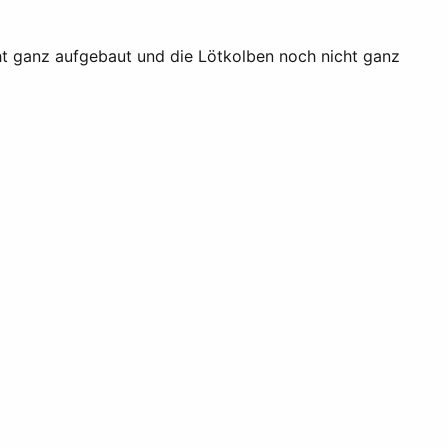
cht ganz aufgebaut und die Lötkolben noch nicht ganz