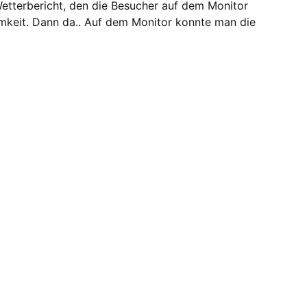
 Wetterbericht, den die Besucher auf dem Monitor
mkeit. Dann da.. Auf dem Monitor konnte man die