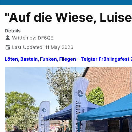
"Auf die Wiese, Luise
Details
Written by:
DF6QE
Last Updated: 11 May 2026
Löten, Basteln, Funken, Fliegen - Telgter Frühlingsfes