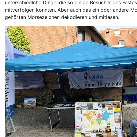
unterschiedlche Dinge, die so einige Besucher des Festes
mitverfolgen konnten. Aber auch das ein oder andere M
gehörten Morsezeichen dekodieren und mitlesen.