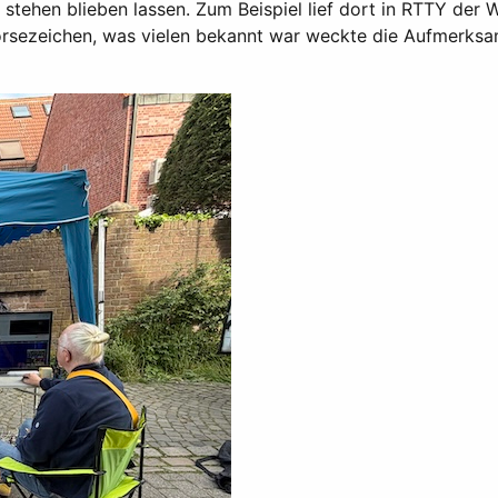
 stehen blieben lassen. Zum Beispiel lief dort in RTTY der
orsezeichen, was vielen bekannt war weckte die Aufmerksa