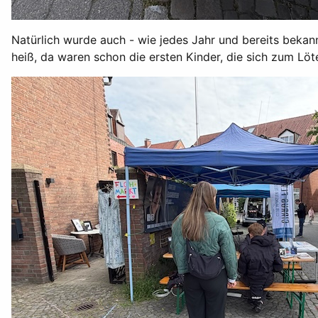
Natürlich wurde auch - wie jedes Jahr und bereits bekan
heiß, da waren schon die ersten Kinder, die sich zum Löt