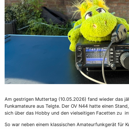
Am gestrigen Muttertag (10.05.2026) fand wieder das jähr
Funkamateure aus Telgte. Der OV N44 hatte einen Stand, 
sich über das Hobby und den vielseitigen Facetten zu i
So war neben einem klassischen Amateurfunkgerät für Ku