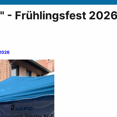
" - Frühlingsfest 202
t 2026