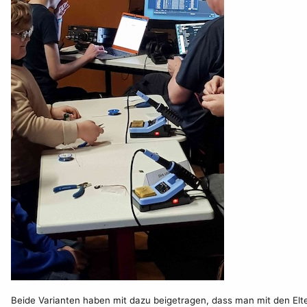
Beide Varianten haben mit dazu beigetragen, dass man mit den Elt