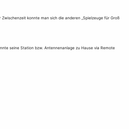
r Zwischenzeit konnte man sich die anderen „Spielzeuge für Groß
onnte seine Station bzw. Antennenanlage zu Hause via Remote