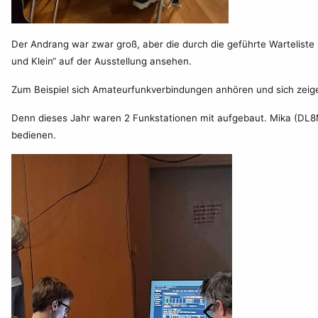
Der Andrang war zwar groß, aber die durch die geführte Warteliste
und Klein“ auf der Ausstellung ansehen.
Zum Beispiel sich Amateurfunkverbindungen anhören und sich zeige
Denn dieses Jahr waren 2 Funkstationen mit aufgebaut. Mika (DL8
bedienen.