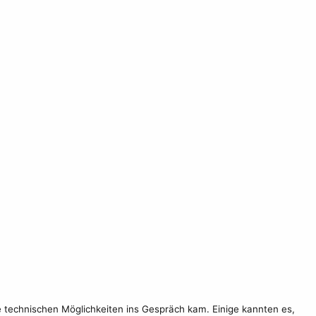
 technischen Möglichkeiten ins Gespräch kam. Einige kannten es,