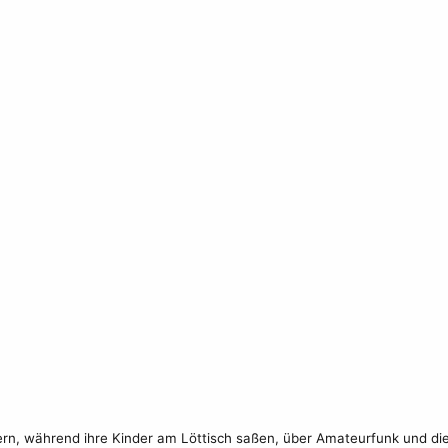
ern, während ihre Kinder am Löttisch saßen, über Amateurfunk und die