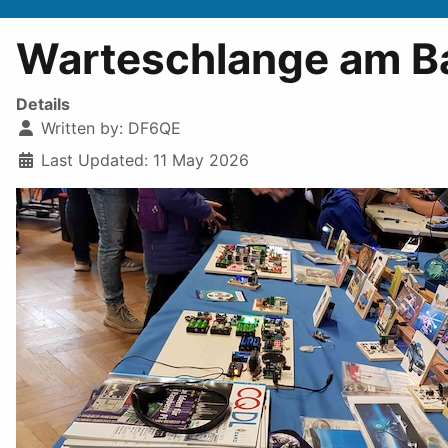
Warteschlange am Ba
Details
Written by:
DF6QE
Last Updated: 11 May 2026