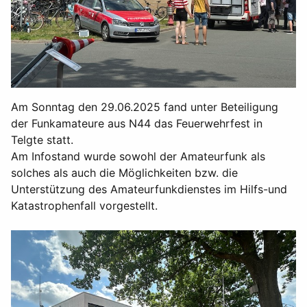
Am Sonntag den 29.06.2025 fand unter Beteiligung
der Funkamateure aus N44 das Feuerwehrfest in
Telgte statt.
Am Infostand wurde sowohl der Amateurfunk als
solches als auch die Möglichkeiten bzw. die
Unterstützung des Amateurfunkdienstes im Hilfs-und
Katastrophenfall vorgestellt.