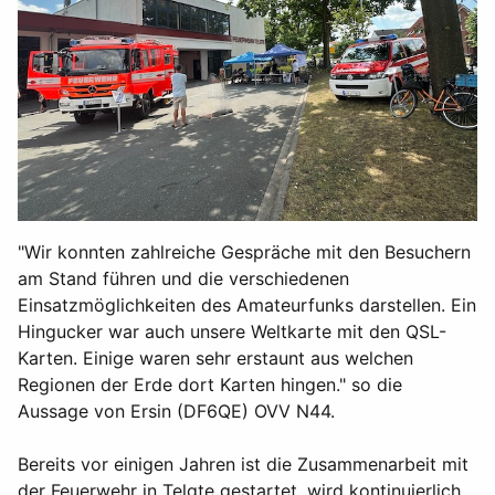
"Wir konnten zahlreiche Gespräche mit den Besuchern
am Stand führen und die verschiedenen
Einsatzmöglichkeiten des Amateurfunks darstellen. Ein
Hingucker war auch unsere Weltkarte mit den QSL-
Karten. Einige waren sehr erstaunt aus welchen
Regionen der Erde dort Karten hingen." so die
Aussage von Ersin (DF6QE) OVV N44.
Bereits vor einigen Jahren ist die Zusammenarbeit mit
der Feuerwehr in Telgte gestartet, wird kontinuierlich