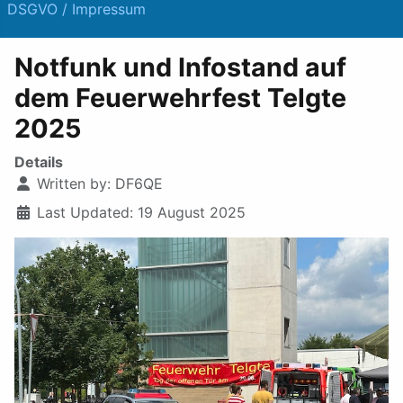
DSGVO / Impressum
Notfunk und Infostand auf
dem Feuerwehrfest Telgte
2025
Details
Written by:
DF6QE
Last Updated: 19 August 2025