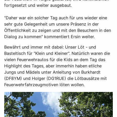
fortgesetzt und weiter ausgebaut.
"Daher war ein solcher Tag auch für uns wieder eine
sehr gute Gelegenheit um unsere Präsenz in der
Öffentlichkeit zu zeigen und mit den Besuchern in den
Dialog zu kommen" kommentiert Ersin weiter.
Bewährt und immer mit dabei: Unser Löt - und
Basteltisch für "Klein und Kleiner". Natürlich waren die
vielen Feuerwehrautos für die Kids an dem Tag das
Highlight des Tages, aber immerhin haben etliche
Jungs und Mädels unter Anleitung von Burkhardt
(DF8YM) und Holger (DG1RUE) die Lötbausätze mit
Feuerwehrfahrzeugmotiven löten wollen.