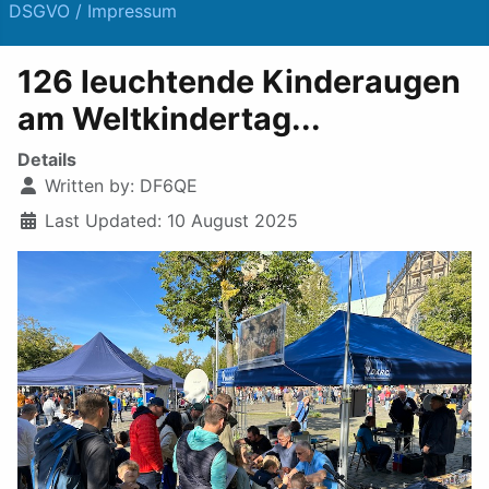
DSGVO / Impressum
126 leuchtende Kinderaugen
am Weltkindertag...
Details
Written by:
DF6QE
Last Updated: 10 August 2025