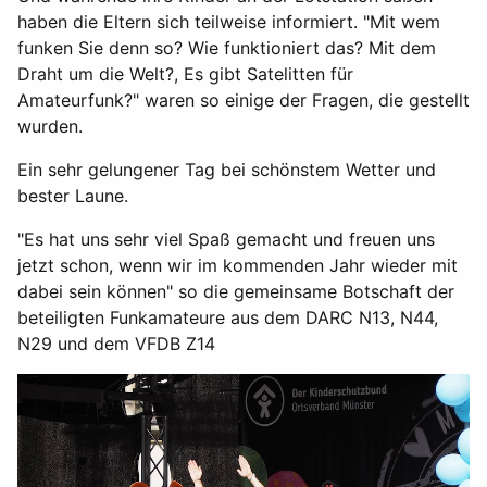
haben die Eltern sich teilweise informiert. "Mit wem
funken Sie denn so? Wie funktioniert das? Mit dem
Draht um die Welt?, Es gibt Satelitten für
Amateurfunk?" waren so einige der Fragen, die gestellt
wurden.
Ein sehr gelungener Tag bei schönstem Wetter und
bester Laune.
"Es hat uns sehr viel Spaß gemacht und freuen uns
jetzt schon, wenn wir im kommenden Jahr wieder mit
dabei sein können" so die gemeinsame Botschaft der
beteiligten Funkamateure aus dem DARC N13, N44,
N29 und dem VFDB Z14