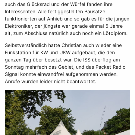
auch das Glücksrad und der Würfel fanden ihre
Interessenten. Alle fertiggestellten Bausätze
funktionierten auf Anhieb und so gab es für die jungen
Elektroniker, der jüngste war gerade einmal 5 Jahre
alt, zum Abschluss natürlich auch noch ein Lötdiplom.
Selbstverständlich hatte Christian auch wieder eine
Funkstation für KW und UKW aufgebaut, die den
ganzen Tag über besetzt war. Die ISS überflog am
Sonntag mehrfach das Gebiet, und das Packet Radio
Signal konnte einwandfrei aufgenommen werden.
Anrufe wurden leider nicht beantwortet.