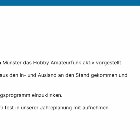
n Münster das Hobby Amateurfunk aktiv vorgestellt.
 aus den In- und Ausland an den Stand gekommen und
ungsprogramm einzuklinken.
) fest in unserer Jahreplanung mit aufnehmen.