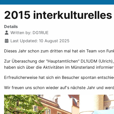
2015 interkulturelles
Details
Written by:
DG1RUE
Last Updated: 10 August 2025
Dieses Jahr schon zum dritten mal hat ein Team von Fun
Zur Überaschung der "Hauptamtlichen" DL1UDM (Ulrich)
haben sich über die Aktivitäten im Münsterland informier
Erfreulicherweise hat sich ein Besucher spontan entschi
Wir freuen uns schon wieder auf's nächste Jahr und werd